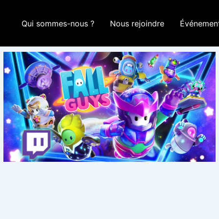
Qui sommes-nous ?
Nous rejoindre
Événemen