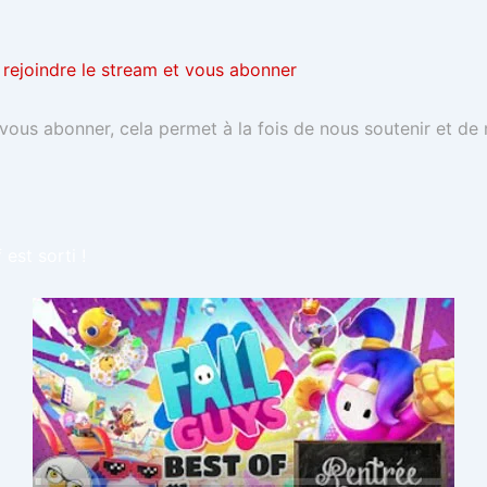
 rejoindre le stream et vous abonner
 vous abonner, cela permet à la fois de nous soutenir et de
 est sorti !