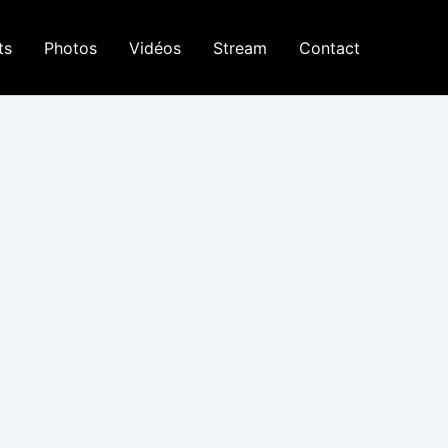
ts
Photos
Vidéos
Stream
Contact