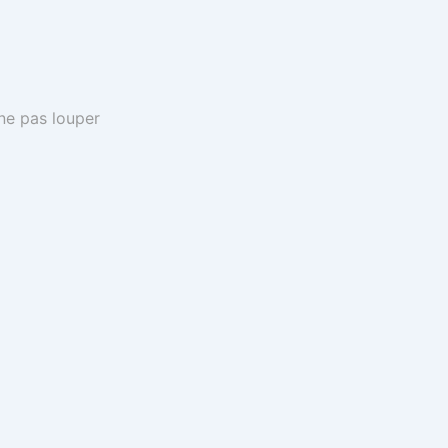
 ne pas louper