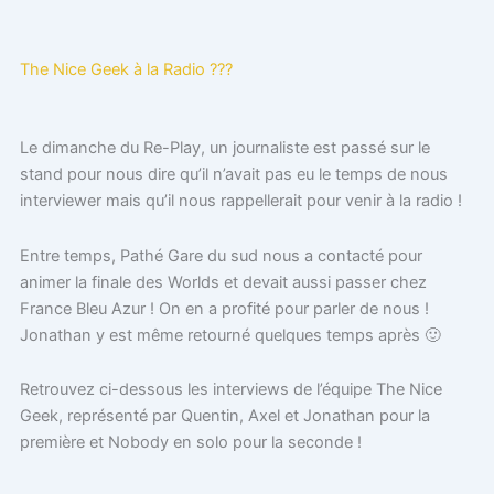
The Nice Geek à la Radio ???
Le dimanche du Re-Play, un journaliste est passé sur le
stand pour nous dire qu’il n’avait pas eu le temps de nous
interviewer mais qu’il nous rappellerait pour venir à la radio !
Entre temps, Pathé Gare du sud nous a contacté pour
animer la finale des Worlds et devait aussi passer chez
France Bleu Azur ! On en a profité pour parler de nous !
Jonathan y est même retourné quelques temps après 🙂
Retrouvez ci-dessous les interviews de l’équipe The Nice
Geek, représenté par Quentin, Axel et Jonathan pour la
première et Nobody en solo pour la seconde !