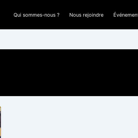
Qui sommes-nous ?
Nous rejoindre
Événemen