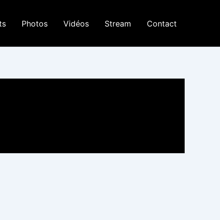
ts
Photos
Vidéos
Stream
Contact