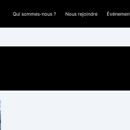
Qui sommes-nous ?
Nous rejoindre
Événemen