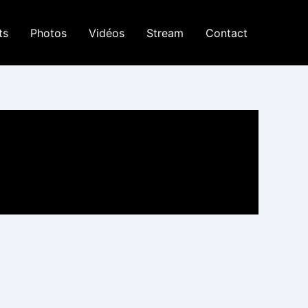
ts
Photos
Vidéos
Stream
Contact